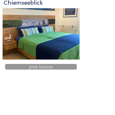
Chiemseeblick
jetzt buchen